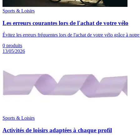
Sports & Loisirs
Les erreurs courantes lors de l'achat de votre vélo
Évitez les erreurs fréquentes lors de l'achat de votre vélo grâce à notr
0
produits
13/05/2026
Sports & Loisirs
Activités de loisirs adaptées à chaque profil