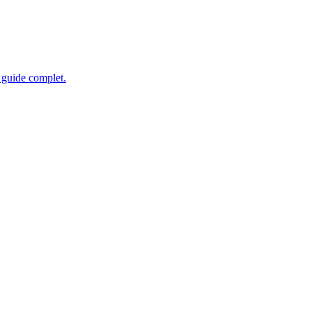
e guide complet.