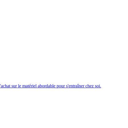
chat sur le matériel abordable pour s'entraîner chez soi.