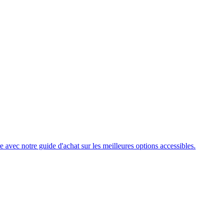
e avec notre guide d'achat sur les meilleures options accessibles.