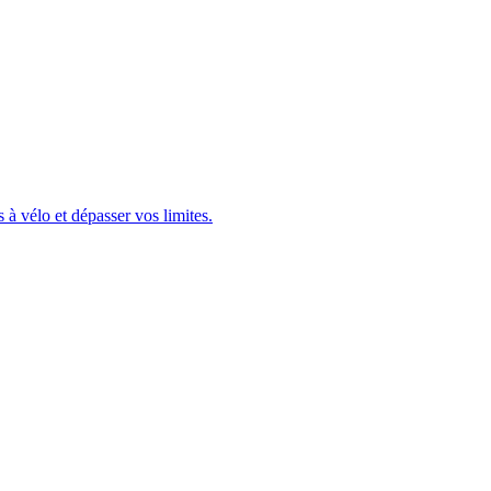
 vélo et dépasser vos limites.