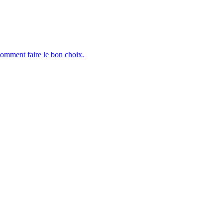
 comment faire le bon choix.