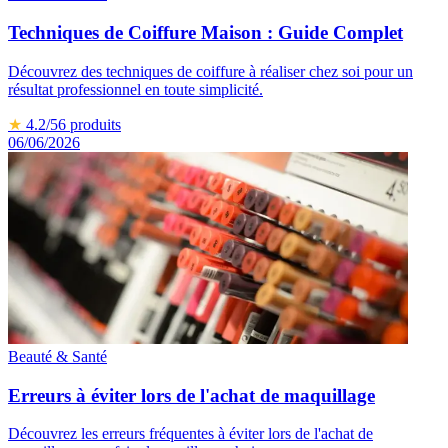
Techniques de Coiffure Maison : Guide Complet
Découvrez des techniques de coiffure à réaliser chez soi pour un
résultat professionnel en toute simplicité.
★
4.2
/5
6
produits
06/06/2026
Beauté & Santé
Erreurs à éviter lors de l'achat de maquillage
Découvrez les erreurs fréquentes à éviter lors de l'achat de