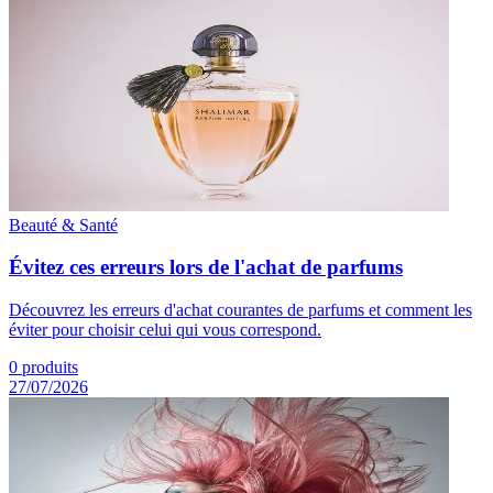
Beauté & Santé
Évitez ces erreurs lors de l'achat de parfums
Découvrez les erreurs d'achat courantes de parfums et comment les
éviter pour choisir celui qui vous correspond.
0
produits
27/07/2026