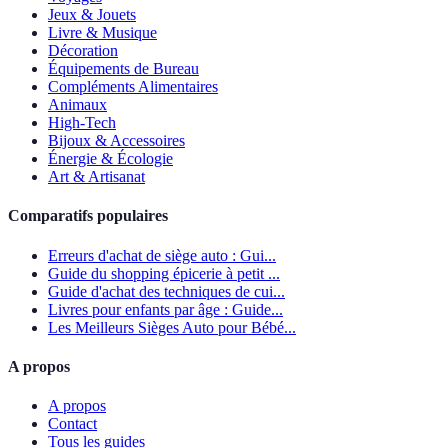
Jeux & Jouets
Livre & Musique
Décoration
Équipements de Bureau
Compléments Alimentaires
Animaux
High-Tech
Bijoux & Accessoires
Énergie & Écologie
Art & Artisanat
Comparatifs populaires
Erreurs d'achat de siège auto : Gui...
Guide du shopping épicerie à petit ...
Guide d'achat des techniques de cui...
Livres pour enfants par âge : Guide...
Les Meilleurs Sièges Auto pour Bébé...
A propos
A propos
Contact
Tous les guides