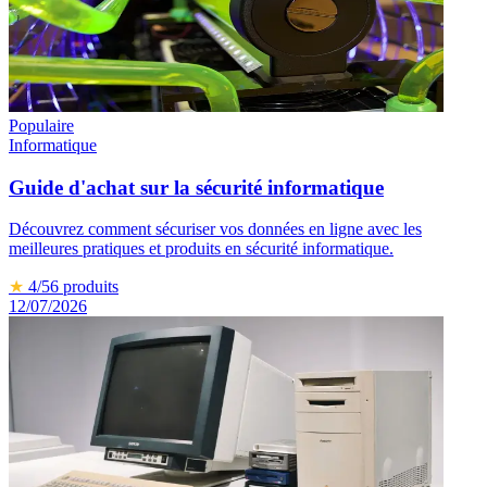
Populaire
Informatique
Guide d'achat sur la sécurité informatique
Découvrez comment sécuriser vos données en ligne avec les
meilleures pratiques et produits en sécurité informatique.
★
4
/5
6
produits
12/07/2026