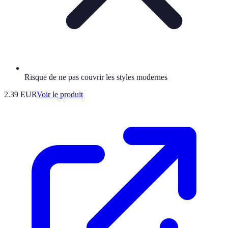
Risque de ne pas couvrir les styles modernes
2.39 EUR
Voir le produit