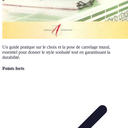
Un guide pratique sur le choix et la pose de carrelage mural,
essentiel pour donner le style souhaité tout en garantissant la
durabilité.
Points forts