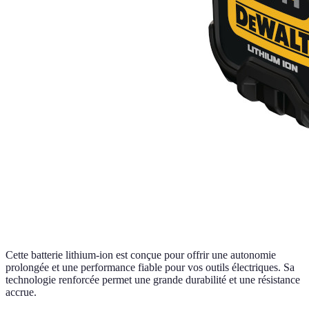
Cette batterie lithium-ion est conçue pour offrir une autonomie
prolongée et une performance fiable pour vos outils électriques. Sa
technologie renforcée permet une grande durabilité et une résistance
accrue.