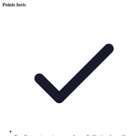
Points forts