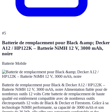
#
5
Batterie de remplacement pour Black &amp; Decker
A12 / HP122K – Batterie NiMH 12 V, 3000 mAh,
noire
Batterie Mobile
Batterie de remplacement pour Black & Decker A12 / HP122K –
Batterie NiMH 12 V, 3000 mAh, noire Alimentation fiable pour de
nombreux outils 12 volts Cette batterie de remplacement de haute
qualité est entièrement compatible avec de nombreux outils
électroportatifs 12 volts de Black & Decker et Firestorm. Grâce à sa
technologie NiMH performante, sa capacité de 3000 mAh et son
énergie de 36 Wh, elle offre une autonomie confortable et des