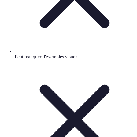
Peut manquer d'exemples visuels