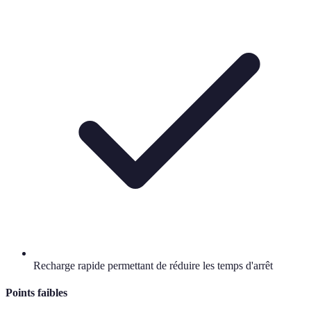
Recharge rapide permettant de réduire les temps d'arrêt
Points faibles