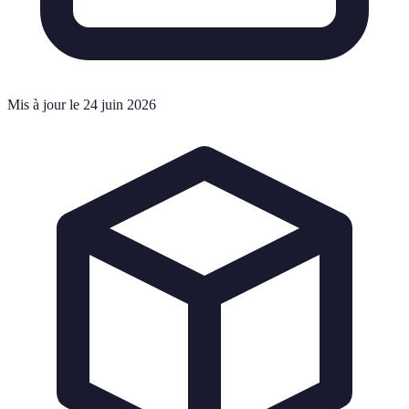
Mis à jour le 24 juin 2026