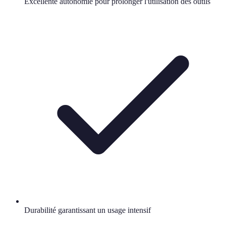
Excellente autonomie pour prolonger l'utilisation des outils
Durabilité garantissant un usage intensif