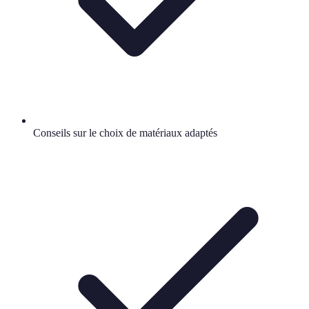
Conseils sur le choix de matériaux adaptés