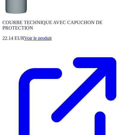
COURBE TECHNIQUE AVEC CAPUCHON DE
PROTECTION
22.14 EUR
Voir le produit