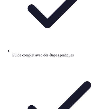
Guide complet avec des étapes pratiques