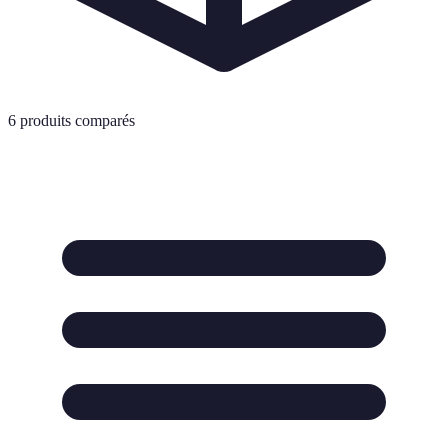
6
produits comparés