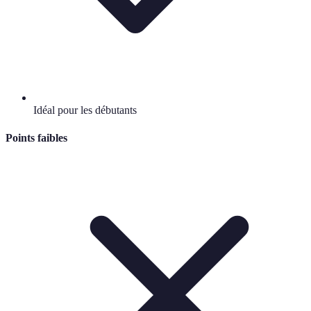
Idéal pour les débutants
Points faibles