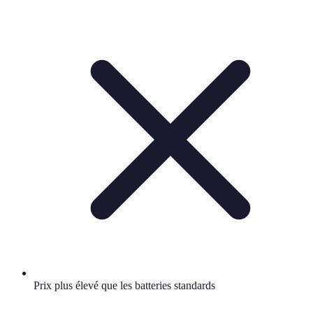
Prix plus élevé que les batteries standards