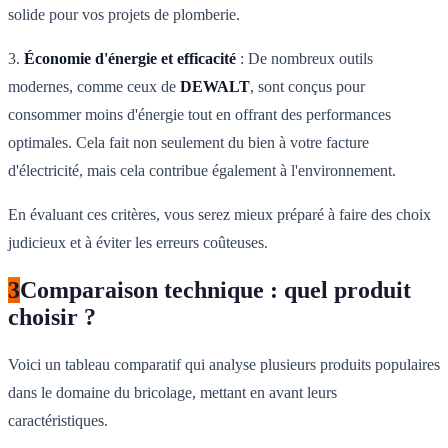
solide pour vos projets de plomberie.
3.
Économie d'énergie et efficacité
: De nombreux outils
modernes, comme ceux de
DEWALT
, sont conçus pour
consommer moins d'énergie tout en offrant des performances
optimales. Cela fait non seulement du bien à votre facture
d'électricité, mais cela contribue également à l'environnement.
En évaluant ces critères, vous serez mieux préparé à faire des choix
judicieux et à éviter les erreurs coûteuses.
3
Comparaison technique : quel produit
choisir ?
Voici un tableau comparatif qui analyse plusieurs produits populaires
dans le domaine du bricolage, mettant en avant leurs
caractéristiques.