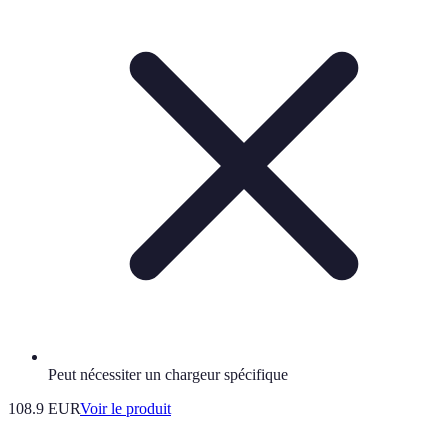
Peut nécessiter un chargeur spécifique
108.9 EUR
Voir le produit