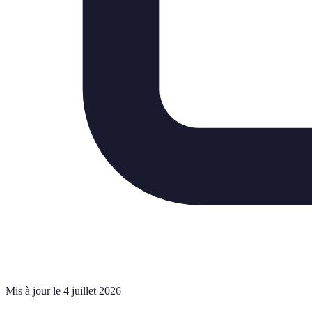
Mis à jour le 4 juillet 2026