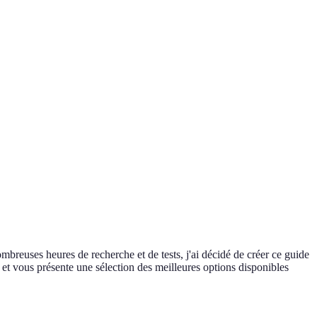
mbreuses heures de recherche et de tests, j'ai décidé de créer ce guide
r et vous présente une sélection des meilleures options disponibles