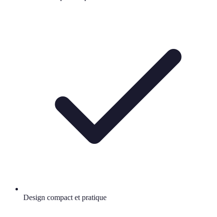
Design compact et pratique