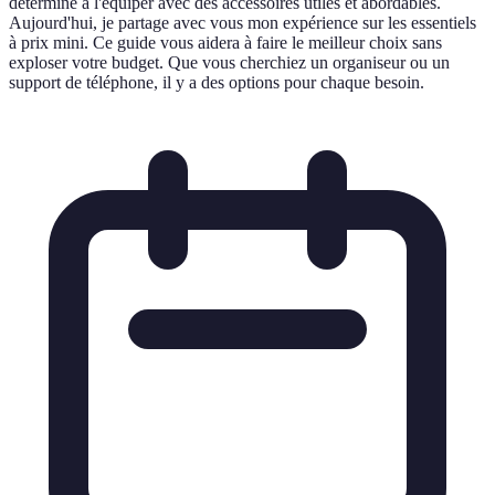
déterminé à l'équiper avec des accessoires utiles et abordables.
Aujourd'hui, je partage avec vous mon expérience sur les essentiels
à prix mini. Ce guide vous aidera à faire le meilleur choix sans
exploser votre budget. Que vous cherchiez un organiseur ou un
support de téléphone, il y a des options pour chaque besoin.