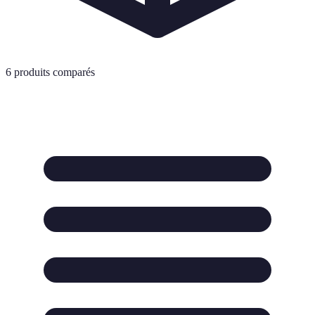
6
produits comparés