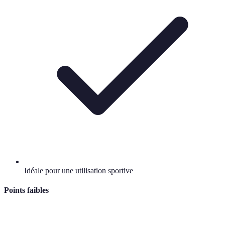
Idéale pour une utilisation sportive
Points faibles