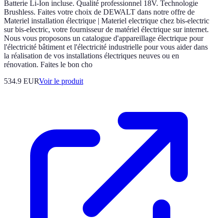
Batterie Li-Ion incluse. Qualité professionnel 18V. Technologie
Brushless. Faites votre choix de DEWALT dans notre offre de
Materiel installation électrique | Materiel electrique chez bis-electric
sur bis-electric, votre fournisseur de matériel électrique sur internet.
Nous vous proposons un catalogue d'appareillage électrique pour
l'électricité bâtiment et l'électricité industrielle pour vous aider dans
la réalisation de vos installations électriques neuves ou en
rénovation. Faites le bon cho
534.9 EUR
Voir le produit