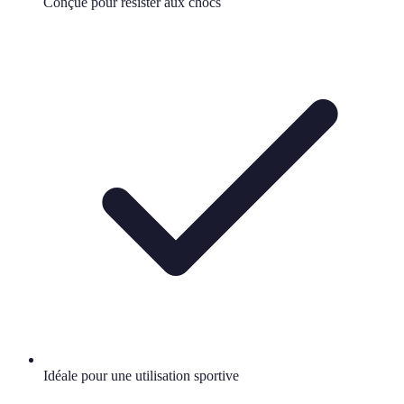
Conçue pour résister aux chocs
Idéale pour une utilisation sportive