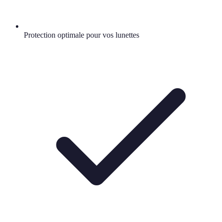
Protection optimale pour vos lunettes