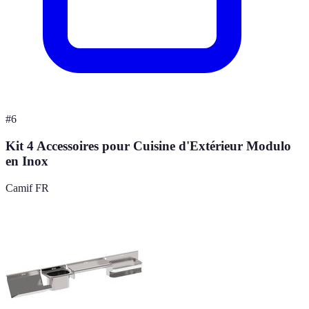
#
6
Kit 4 Accessoires pour Cuisine d'Extérieur Modulo
en Inox
Camif FR