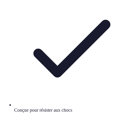
Conçue pour résister aux chocs