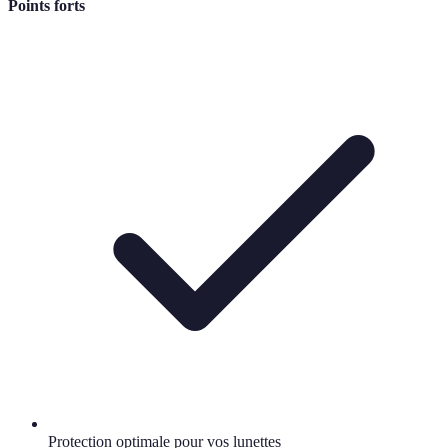
Points forts
Protection optimale pour vos lunettes