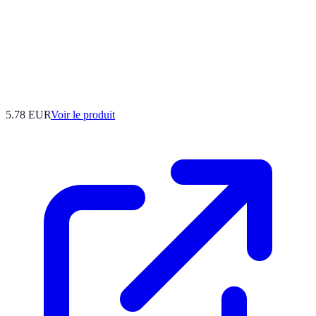
5.78 EUR
Voir le produit