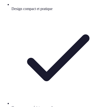
Design compact et pratique