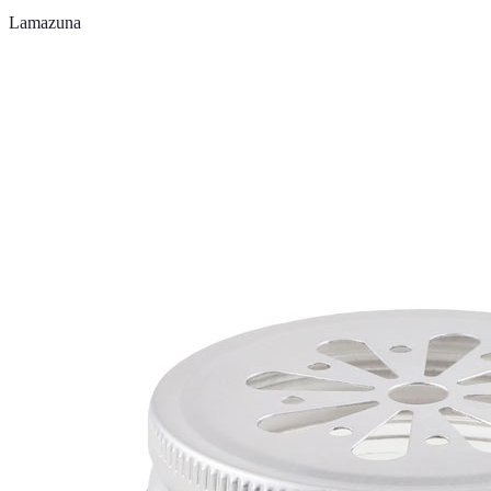
Lamazuna