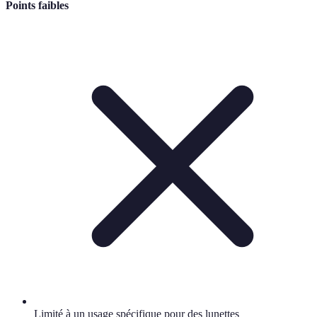
Points faibles
Limité à un usage spécifique pour des lunettes