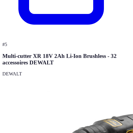
#
5
Multi-cutter XR 18V 2Ah Li-Ion Brushless - 32
accessoires DEWALT
DEWALT