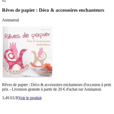
#
2
Rêves de papier : Déco & accessoires enchanteurs
Ammareal
Rêves de papier : Déco & accessoires enchanteurs d'occasion à petit
prix - Livraison gratuite à partir de 20 € d'achat sur Ammareal.
3.49 EUR
Voir le produit