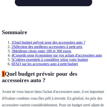
Sommaire
1
Quel budget prévoir pour des accessoires auto ?
2
Sélection des meilleurs accessoires à petit prix
3
Meilleurs choix entre 100 et 300 euros
4
Conseils pour économiser sur vos achats d'accessoires auto
5
Critères essentiels à considérer selon votre budget
6
FAQ sur les accessoires auto à petit budget
1
Quel budget prévoir pour des
accessoires auto ?
Avant de vous lancer dans l'achat d'accessoires auto, il est important
d'évaluer combien vous êtes prêt à investir. En général, les prix des
accessoires varient considérablement. Pour un budget serré allant de