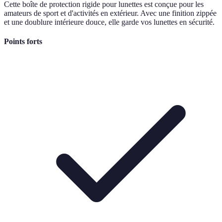
Cette boîte de protection rigide pour lunettes est conçue pour les
amateurs de sport et d'activités en extérieur. Avec une finition zippée
et une doublure intérieure douce, elle garde vos lunettes en sécurité.
Points forts