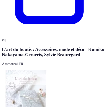
#
4
L'art du boutis : Accessoires, mode et déco - Kumiko
Nakayama-Geraerts, Sylvie Beauregard
Ammareal FR