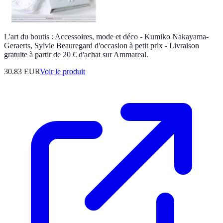
L'art du boutis : Accessoires, mode et déco - Kumiko Nakayama-
Geraerts, Sylvie Beauregard d'occasion à petit prix - Livraison
gratuite à partir de 20 € d'achat sur Ammareal.
30.83 EUR
Voir le produit