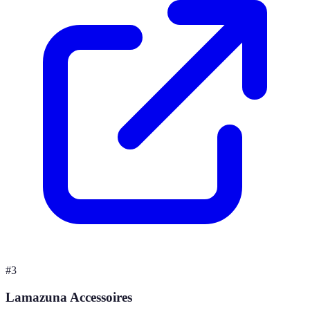
#
3
Lamazuna Accessoires