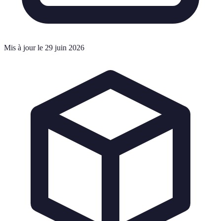
Mis à jour le 29 juin 2026