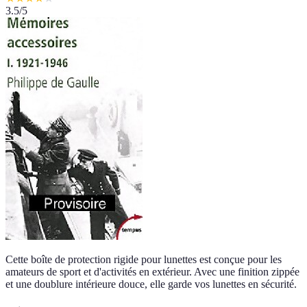
3.5
/5
Cette boîte de protection rigide pour lunettes est conçue pour les
amateurs de sport et d'activités en extérieur. Avec une finition zippée
et une doublure intérieure douce, elle garde vos lunettes en sécurité.