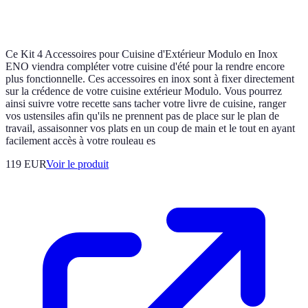
Ce Kit 4 Accessoires pour Cuisine d'Extérieur Modulo en Inox
ENO viendra compléter votre cuisine d'été pour la rendre encore
plus fonctionnelle. Ces accessoires en inox sont à fixer directement
sur la crédence de votre cuisine extérieur Modulo. Vous pourrez
ainsi suivre votre recette sans tacher votre livre de cuisine, ranger
vos ustensiles afin qu'ils ne prennent pas de place sur le plan de
travail, assaisonner vos plats en un coup de main et le tout en ayant
facilement accès à votre rouleau es
119 EUR
Voir le produit