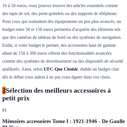
10 à 50 euros, vous pouvez trouver des articles essentiels comme
des tapis de sol, des porte-gobelets ou des supports de téléphone.
Pour ceux qui souhaitent des équipements un peu plus avancés, un
budget entre 50 et 150 euros permettra d'acquérir des éléments tels
que des caméras de tableau de bord ou des systèmes de navigation.
Enfin, si votre budget le permet, des accessoires haut de gamme
allant de 150 à 300 euros offrent des fonctionnalités avancées
comme des systèmes de divertissement ou des dispositifs de sécurité
améliorés. Ainsi, selon
UFC-Que Choisir
, établir un budget clair
dès le début vous aidera à ne pas vous égarer dans vos choix.
2
Sélection des meilleurs accessoires à
petit prix
#
1
Mémoires accessoires Tome I : 1921-1946 - De Gaulle