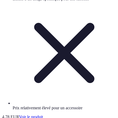
Prix relativement élevé pour un accessoire
4.78 EUR
Voir le produit