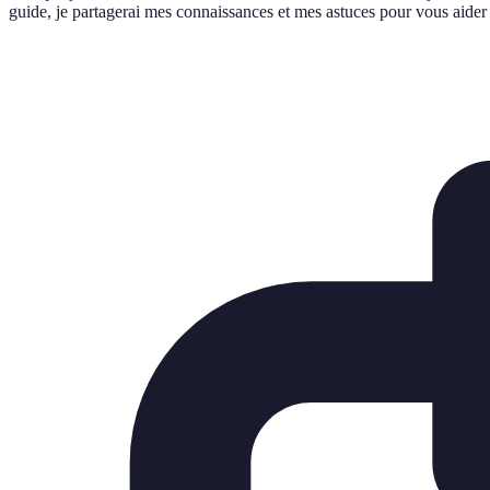
guide, je partagerai mes connaissances et mes astuces pour vous aider à