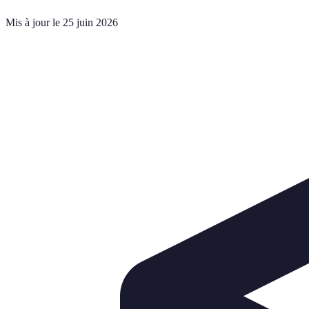
Mis à jour le 25 juin 2026