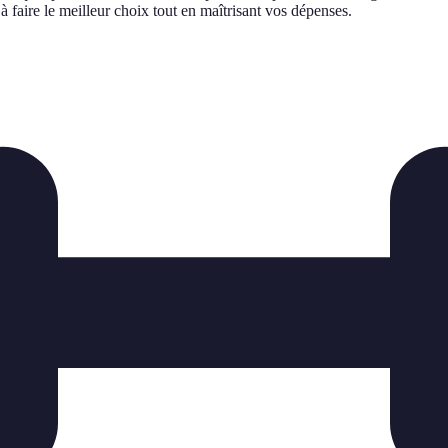
 faire le meilleur choix tout en maîtrisant vos dépenses.