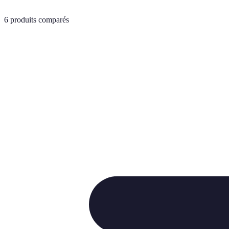
6
produits comparés