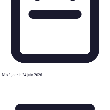
Mis à jour le 24 juin 2026