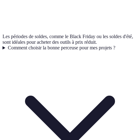
Les périodes de soldes, comme le Black Friday ou les soldes d'été,
sont idéales pour acheter des outils à prix réduit.
Comment choisir la bonne perceuse pour mes projets ?