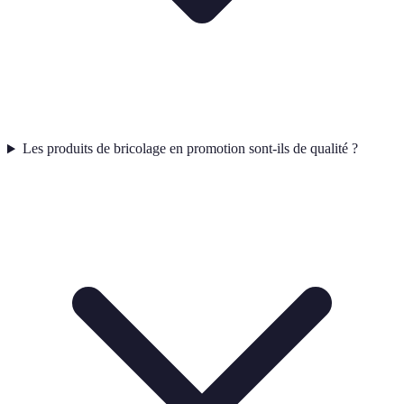
Les produits de bricolage en promotion sont-ils de qualité ?