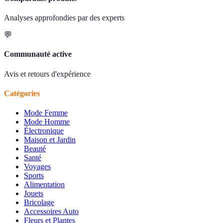
Analyses approfondies par des experts
💬
Communauté active
Avis et retours d'expérience
Catégories
Mode Femme
Mode Homme
Électronique
Maison et Jardin
Beauté
Santé
Voyages
Sports
Alimentation
Jouets
Bricolage
Accessoires Auto
Fleurs et Plantes