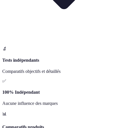
🔬
Tests indépendants
Comparatifs objectifs et détaillés
✅
100% Indépendant
Aucune influence des marques
📊
Comparatifs produits