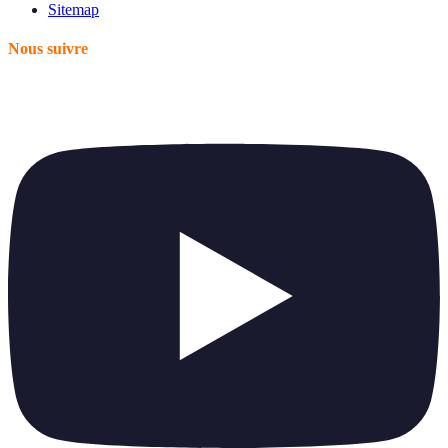
Sitemap
Nous suivre