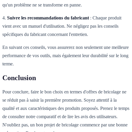
qu'un problème ne se transforme en panne.
4.
Suivre les recommandations du fabricant
: Chaque produit
vient avec un manuel d'utilisation. Ne négligez pas les conseils
spécifiques du fabricant concernant l'entretien.
En suivant ces conseils, vous assurerez non seulement une meilleure
performance de vos outils, mais également leur durabilité sur le long
terme.
Conclusion
Pour conclure, faire le bon choix en termes d'offres de bricolage ne
se réduit pas à saisir la première promotion. Soyez attentif à la
qualité et aux caractéristiques des produits proposés. Prenez le temps
de consulter notre comparatif et de lire les avis des utilisateurs.
N'oubliez pas, un bon projet de bricolage commence par une bonne