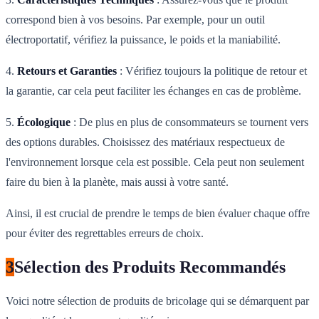
correspond bien à vos besoins. Par exemple, pour un outil
électroportatif, vérifiez la puissance, le poids et la maniabilité.
4.
Retours et Garanties
: Vérifiez toujours la politique de retour et
la garantie, car cela peut faciliter les échanges en cas de problème.
5.
Écologique
: De plus en plus de consommateurs se tournent vers
des options durables. Choisissez des matériaux respectueux de
l'environnement lorsque cela est possible. Cela peut non seulement
faire du bien à la planète, mais aussi à votre santé.
Ainsi, il est crucial de prendre le temps de bien évaluer chaque offre
pour éviter des regrettables erreurs de choix.
3
Sélection des Produits Recommandés
Voici notre sélection de produits de bricolage qui se démarquent par