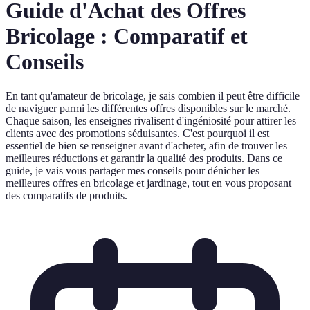
Guide d'Achat des Offres
Bricolage : Comparatif et
Conseils
En tant qu'amateur de bricolage, je sais combien il peut être difficile
de naviguer parmi les différentes offres disponibles sur le marché.
Chaque saison, les enseignes rivalisent d'ingéniosité pour attirer les
clients avec des promotions séduisantes. C'est pourquoi il est
essentiel de bien se renseigner avant d'acheter, afin de trouver les
meilleures réductions et garantir la qualité des produits. Dans ce
guide, je vais vous partager mes conseils pour dénicher les
meilleures offres en bricolage et jardinage, tout en vous proposant
des comparatifs de produits.