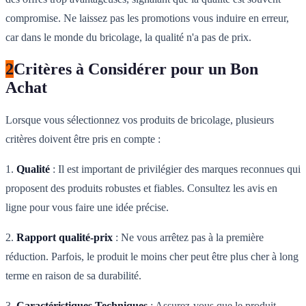
compromise. Ne laissez pas les promotions vous induire en erreur,
car dans le monde du bricolage, la qualité n'a pas de prix.
2
Critères à Considérer pour un Bon
Achat
Lorsque vous sélectionnez vos produits de bricolage, plusieurs
critères doivent être pris en compte :
1.
Qualité
: Il est important de privilégier des marques reconnues qui
proposent des produits robustes et fiables. Consultez les avis en
ligne pour vous faire une idée précise.
2.
Rapport qualité-prix
: Ne vous arrêtez pas à la première
réduction. Parfois, le produit le moins cher peut être plus cher à long
terme en raison de sa durabilité.
3.
Caractéristiques Techniques
: Assurez-vous que le produit