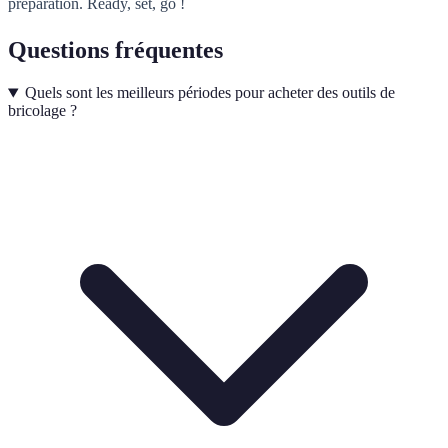
préparation. Ready, set, go !
Questions fréquentes
Quels sont les meilleurs périodes pour acheter des outils de
bricolage ?