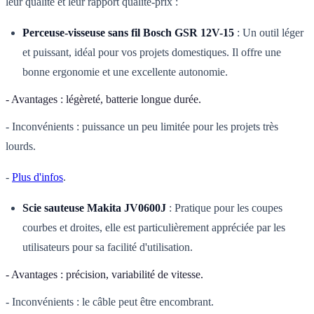
leur qualité et leur rapport qualité-prix :
Perceuse-visseuse sans fil Bosch GSR 12V-15
: Un outil léger
et puissant, idéal pour vos projets domestiques. Il offre une
bonne ergonomie et une excellente autonomie.
- Avantages : légèreté, batterie longue durée.
- Inconvénients : puissance un peu limitée pour les projets très
lourds.
-
Plus d'infos
.
Scie sauteuse Makita JV0600J
: Pratique pour les coupes
courbes et droites, elle est particulièrement appréciée par les
utilisateurs pour sa facilité d'utilisation.
- Avantages : précision, variabilité de vitesse.
- Inconvénients : le câble peut être encombrant.