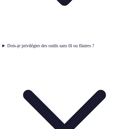
Dois-je privilégier des outils sans fil ou filaires ?